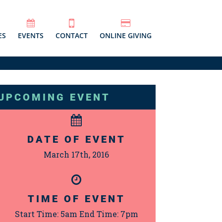
ES
EVENTS
CONTACT
ONLINE GIVING
UPCOMING EVENT
DATE OF EVENT
March 17th, 2016
TIME OF EVENT
Start Time: 5am End Time: 7pm