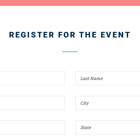
REGISTER FOR THE EVENT