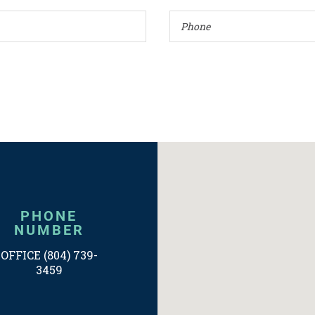
PHONE
NUMBER
OFFICE (804) 739-
3459